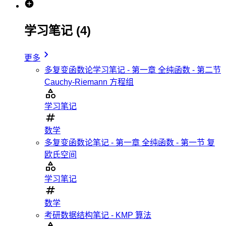
学习笔记
(4)
更多
多复变函数论学习笔记 - 第一章 全纯函数 - 第二节
Cauchy-Riemann 方程组
学习笔记
数学
多复变函数论笔记 - 第一章 全纯函数 - 第一节 复
欧氏空间
学习笔记
数学
考研数据结构笔记 - KMP 算法