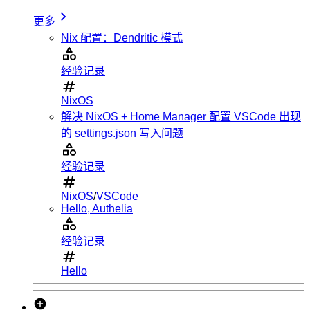
更多
Nix 配置：Dendritic 模式
经验记录
NixOS
解决 NixOS + Home Manager 配置 VSCode 出现
的 settings.json 写入问题
经验记录
NixOS
/
VSCode
Hello, Authelia
经验记录
Hello