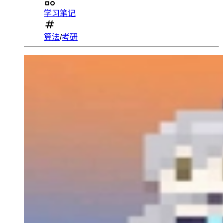
学习笔记
算法
/
考研