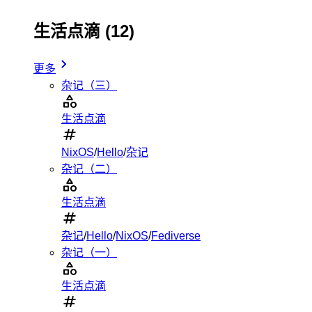
生活点滴
(12)
更多
杂记（三）
生活点滴
NixOS
/
Hello
/
杂记
杂记（二）
生活点滴
杂记
/
Hello
/
NixOS
/
Fediverse
杂记（一）
生活点滴