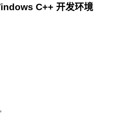
 Windows C++ 开发环境
行。