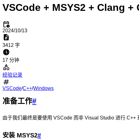
VSCode + MSYS2 + Clang
2024/10/13
3412 字
17 分钟
经验记录
VSCode
/
C++
/
Windows
准备工作
#
由于我们最终是要使用 VSCode 而非 Visual Studio 进行 C+
安装 MSYS2
#