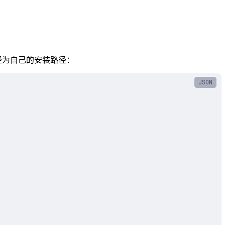
 路径为自己的安装路径：