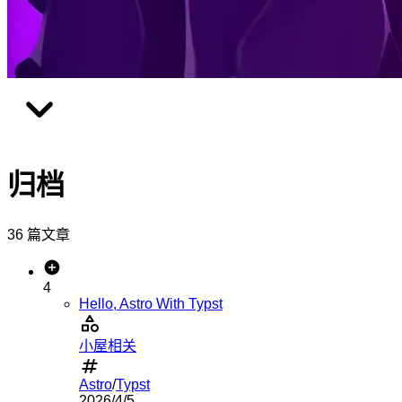
归档
36 篇文章
4
Hello, Astro With Typst
小屋相关
Astro
/
Typst
2026/4/5